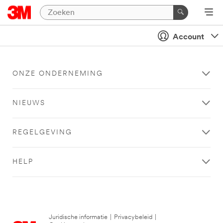
Account
ONZE ONDERNEMING
NIEUWS
REGELGEVING
HELP
Juridische informatie
|
Privacybeleid
|