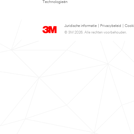
Technologieën
Juridische informatie
|
Privacybeleid
|
Cooki
© 3M 2026. Alle rechten voorbehouden.