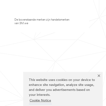
De bovenstaande merken zijn handelsmerken
van 3M.we
This website uses cookies on your device to
enhance site navigation, analyze site usage,
and deliver you advertisements based on
your interests.
Cookie Notice