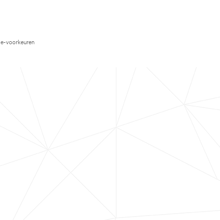
e-voorkeuren