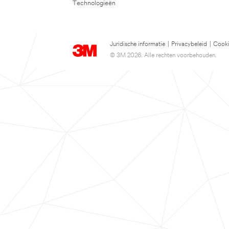
Technologieën
Juridische informatie
|
Privacybeleid
|
Cooki
© 3M 2026. Alle rechten voorbehouden.