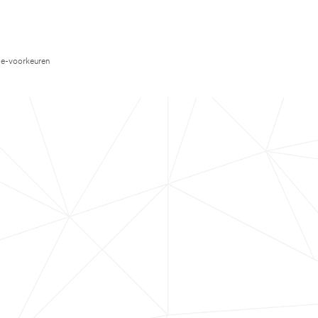
e-voorkeuren