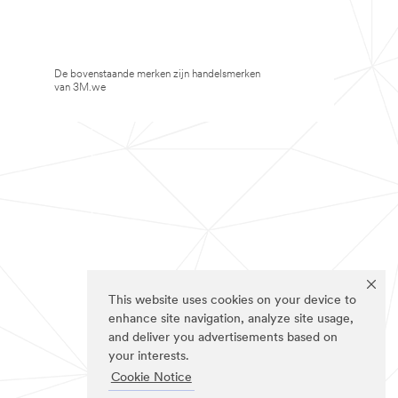
De bovenstaande merken zijn handelsmerken
van 3M.we
This website uses cookies on your device to
enhance site navigation, analyze site usage,
and deliver you advertisements based on
your interests.
Cookie Notice