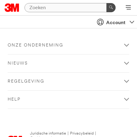
Account
ONZE ONDERNEMING
NIEUWS
REGELGEVING
HELP
Juridische informatie
|
Privacybeleid
|