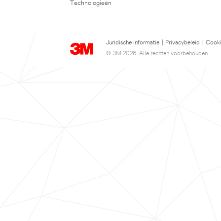
Technologieën
Juridische informatie
|
Privacybeleid
|
Cooki
© 3M 2026. Alle rechten voorbehouden.