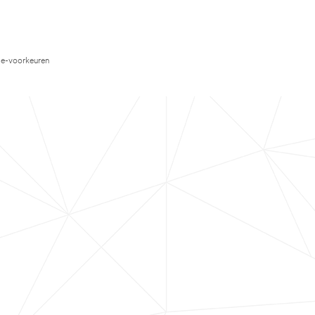
e-voorkeuren