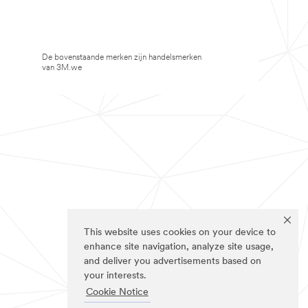
De bovenstaande merken zijn handelsmerken
van 3M.we
This website uses cookies on your device to
enhance site navigation, analyze site usage,
and deliver you advertisements based on
your interests.
Cookie Notice