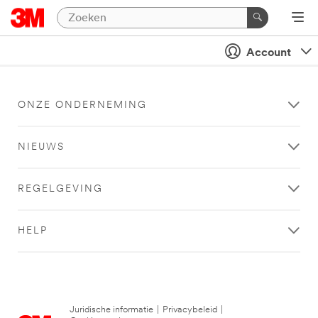
Account
ONZE ONDERNEMING
NIEUWS
REGELGEVING
HELP
Juridische informatie
|
Privacybeleid
|