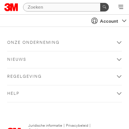
Account
ONZE ONDERNEMING
NIEUWS
REGELGEVING
HELP
Juridische informatie
|
Privacybeleid
|