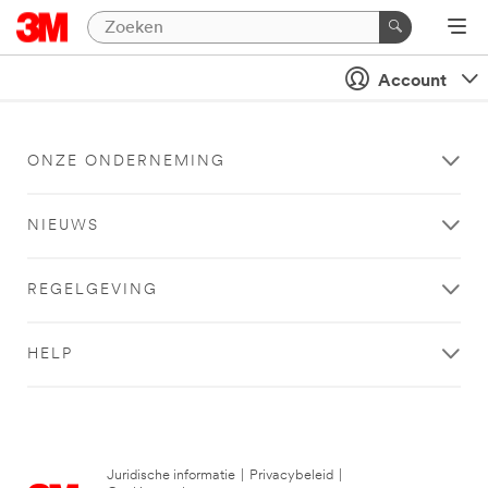
Account
ONZE ONDERNEMING
NIEUWS
REGELGEVING
HELP
Juridische informatie
|
Privacybeleid
|