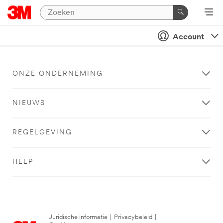
Account
ONZE ONDERNEMING
NIEUWS
REGELGEVING
HELP
Juridische informatie
|
Privacybeleid
|