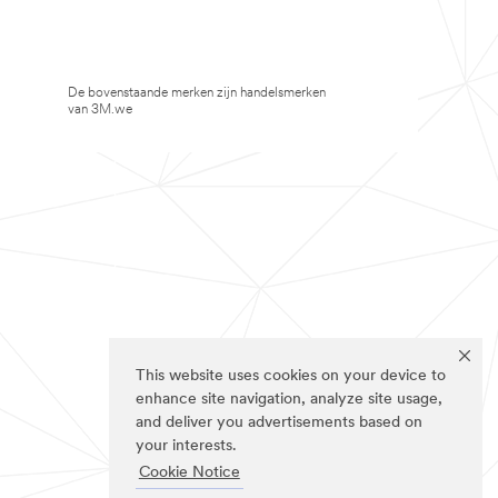
De bovenstaande merken zijn handelsmerken
van 3M.we
This website uses cookies on your device to
enhance site navigation, analyze site usage,
and deliver you advertisements based on
your interests.
Cookie Notice