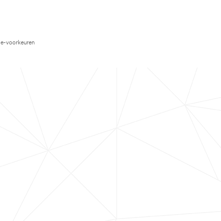
e-voorkeuren