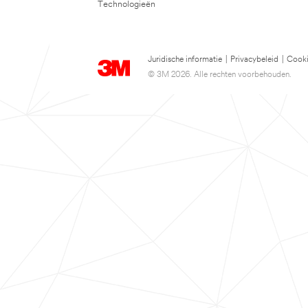
Technologieën
Juridische informatie
|
Privacybeleid
|
Cooki
© 3M 2026. Alle rechten voorbehouden.