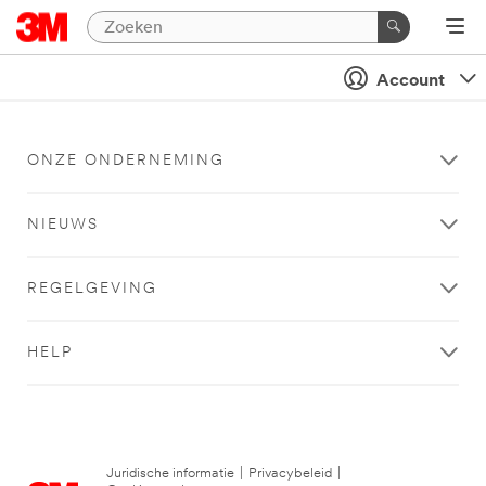
Account
ONZE ONDERNEMING
NIEUWS
REGELGEVING
HELP
Juridische informatie
|
Privacybeleid
|