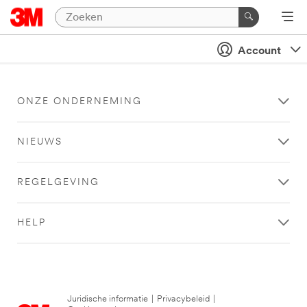
Account
ONZE ONDERNEMING
NIEUWS
REGELGEVING
HELP
Juridische informatie
|
Privacybeleid
|