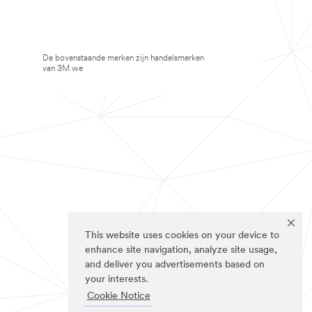
De bovenstaande merken zijn handelsmerken
van 3M.we
This website uses cookies on your device to
enhance site navigation, analyze site usage,
and deliver you advertisements based on
your interests.
Cookie Notice