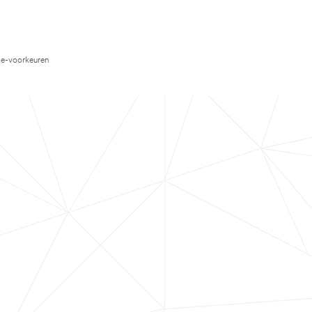
e-voorkeuren