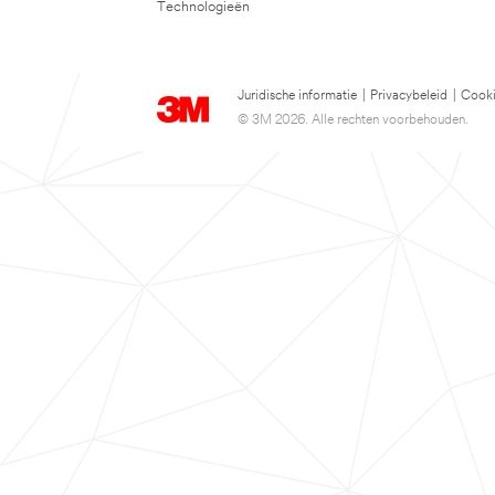
Technologieën
Juridische informatie
|
Privacybeleid
|
Cooki
© 3M 2026. Alle rechten voorbehouden.