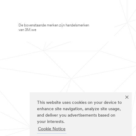
De bovenstaande merken zijn handelsmerken
van 3M.we
This website uses cookies on your device to
enhance site navigation, analyze site usage,
and deliver you advertisements based on
your interests.
Cookie Notice