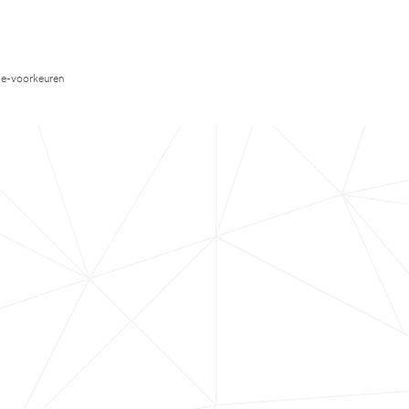
e-voorkeuren