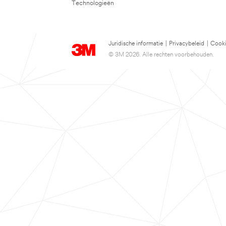
Technologieën
Juridische informatie
|
Privacybeleid
|
Cooki
© 3M 2026. Alle rechten voorbehouden.