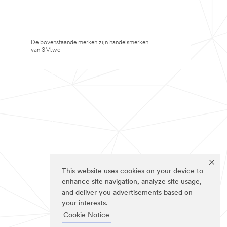
De bovenstaande merken zijn handelsmerken
van 3M.we
This website uses cookies on your device to
enhance site navigation, analyze site usage,
and deliver you advertisements based on
your interests.
Cookie Notice