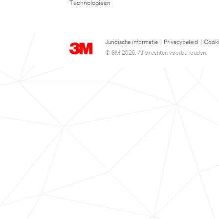
Technologieën
Juridische informatie
|
Privacybeleid
|
Cooki
© 3M 2026. Alle rechten voorbehouden.