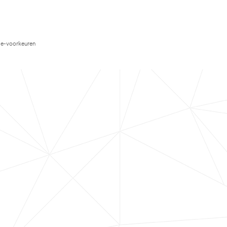
e-voorkeuren