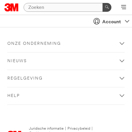
Account
ONZE ONDERNEMING
NIEUWS
REGELGEVING
HELP
Juridische informatie
|
Privacybeleid
|