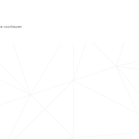
e-voorkeuren