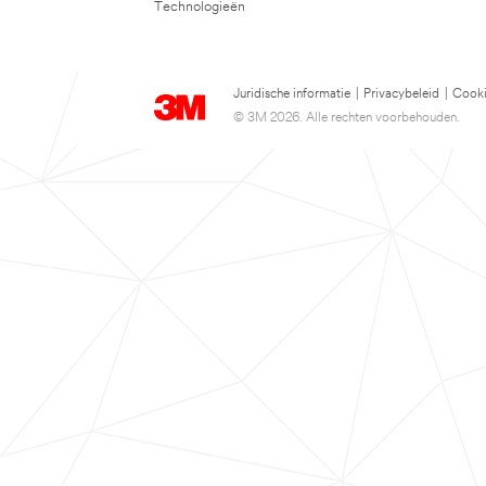
Technologieën
Juridische informatie
|
Privacybeleid
|
Cooki
© 3M 2026. Alle rechten voorbehouden.