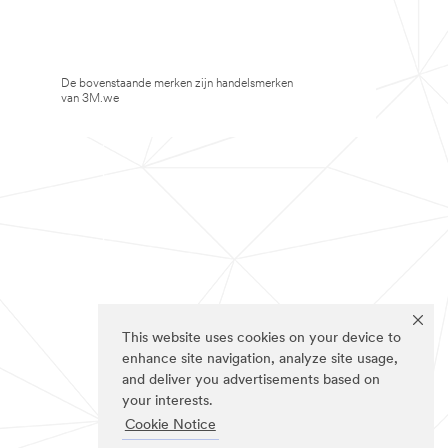
De bovenstaande merken zijn handelsmerken
van 3M.we
This website uses cookies on your device to
enhance site navigation, analyze site usage,
and deliver you advertisements based on
your interests.
Cookie Notice