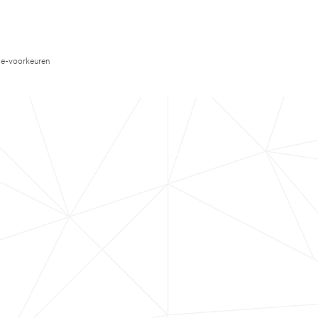
e-voorkeuren