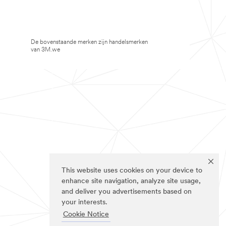
De bovenstaande merken zijn handelsmerken
van 3M.we
This website uses cookies on your device to
enhance site navigation, analyze site usage,
and deliver you advertisements based on
your interests.
Cookie Notice