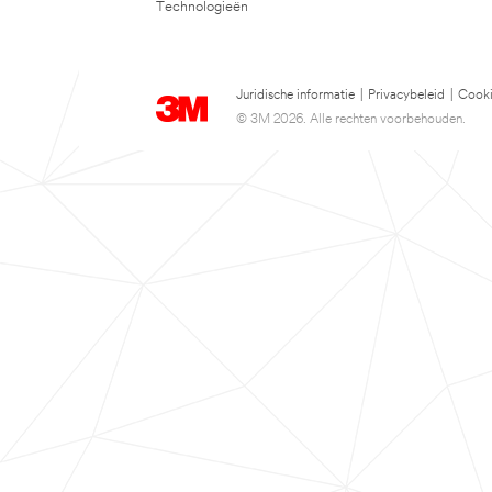
Technologieën
Juridische informatie
|
Privacybeleid
|
Cooki
© 3M 2026. Alle rechten voorbehouden.