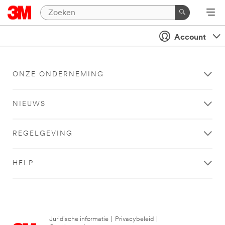
Account
ONZE ONDERNEMING
NIEUWS
REGELGEVING
HELP
Juridische informatie
|
Privacybeleid
|