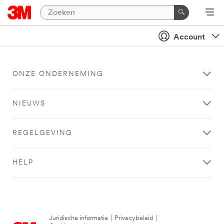
Account
ONZE ONDERNEMING
NIEUWS
REGELGEVING
HELP
Juridische informatie
|
Privacybeleid
|