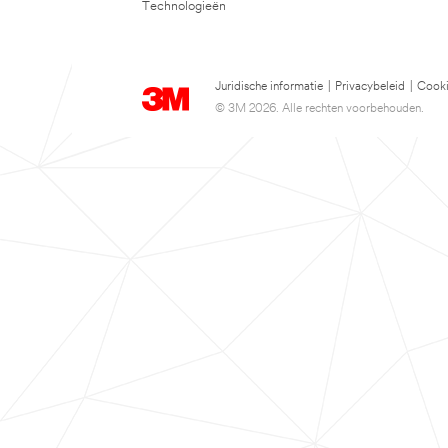
Technologieën
Juridische informatie
|
Privacybeleid
|
Cooki
© 3M 2026. Alle rechten voorbehouden.