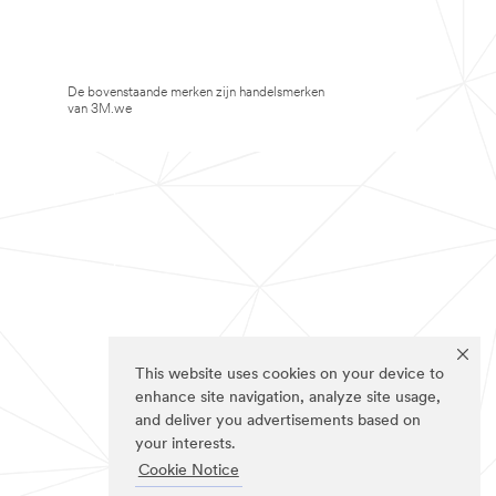
De bovenstaande merken zijn handelsmerken
van 3M.we
This website uses cookies on your device to
enhance site navigation, analyze site usage,
and deliver you advertisements based on
your interests.
Cookie Notice