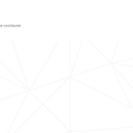
e-voorkeuren