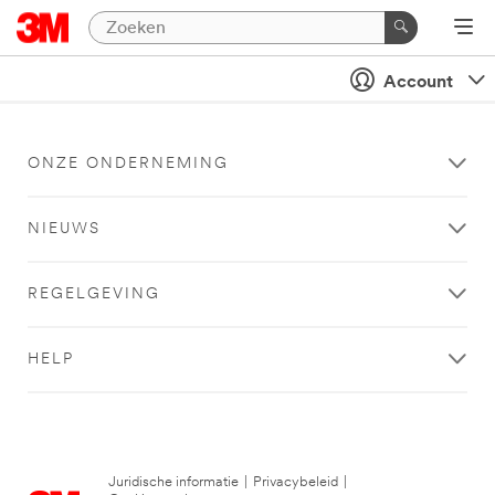
Account
ONZE ONDERNEMING
NIEUWS
REGELGEVING
HELP
Juridische informatie
|
Privacybeleid
|