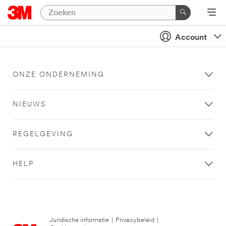
Account
ONZE ONDERNEMING
NIEUWS
REGELGEVING
HELP
Juridische informatie
|
Privacybeleid
|