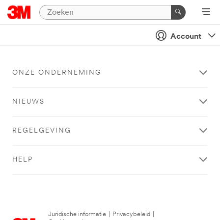
Account
ONZE ONDERNEMING
NIEUWS
REGELGEVING
HELP
Juridische informatie
|
Privacybeleid
|