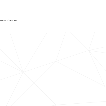
e-voorkeuren