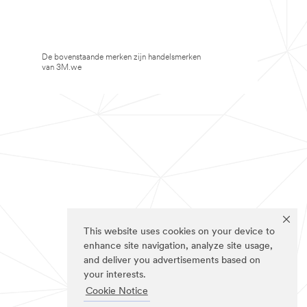
De bovenstaande merken zijn handelsmerken
van 3M.we
This website uses cookies on your device to
enhance site navigation, analyze site usage,
and deliver you advertisements based on
your interests.
Cookie Notice