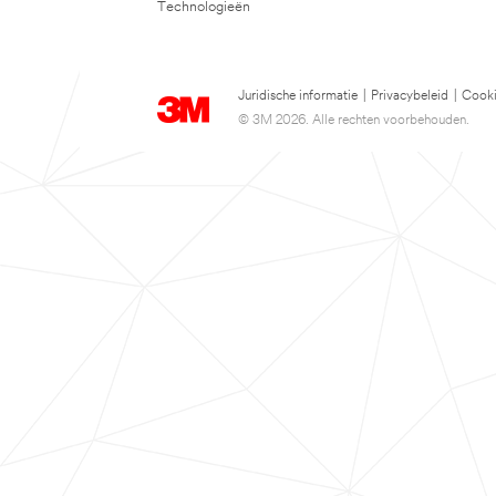
Technologieën
Juridische informatie
|
Privacybeleid
|
Cooki
© 3M 2026. Alle rechten voorbehouden.