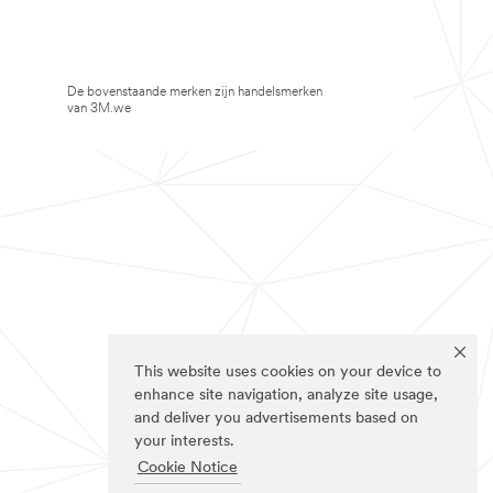
De bovenstaande merken zijn handelsmerken
van 3M.we
This website uses cookies on your device to
enhance site navigation, analyze site usage,
and deliver you advertisements based on
your interests.
Cookie Notice