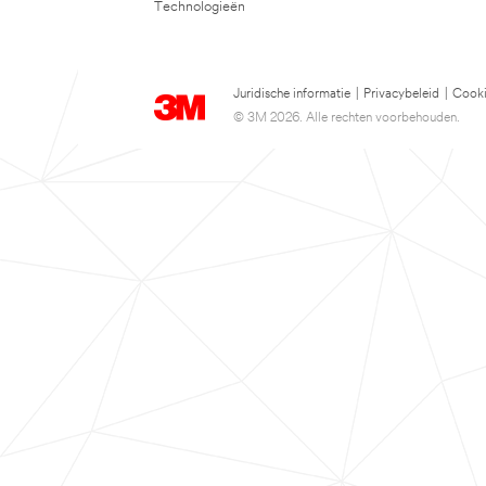
Technologieën
Juridische informatie
|
Privacybeleid
|
Cooki
© 3M 2026. Alle rechten voorbehouden.