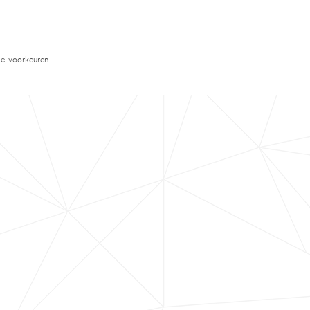
e-voorkeuren