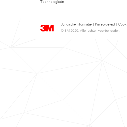
Technologieën
Juridische informatie
|
Privacybeleid
|
Cooki
© 3M 2026. Alle rechten voorbehouden.