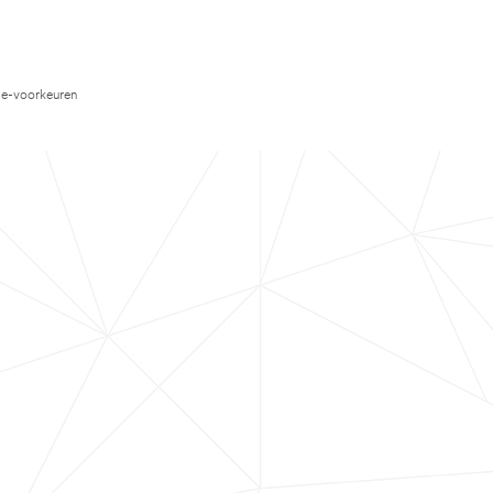
e-voorkeuren