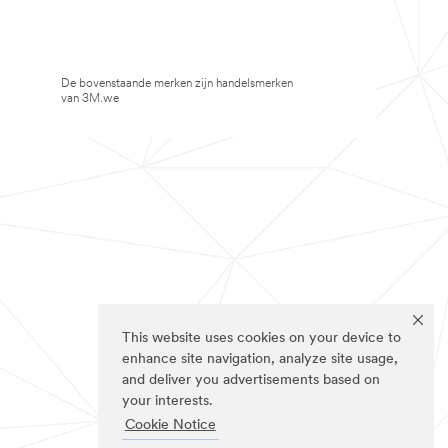
De bovenstaande merken zijn handelsmerken
van 3M.we
This website uses cookies on your device to
enhance site navigation, analyze site usage,
and deliver you advertisements based on
your interests.
Cookie Notice