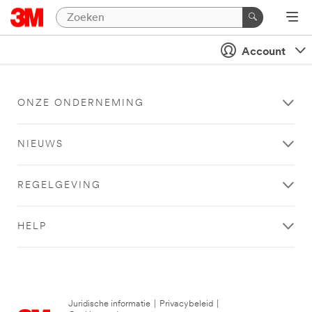
Account
ONZE ONDERNEMING
NIEUWS
REGELGEVING
HELP
Juridische informatie
|
Privacybeleid
|