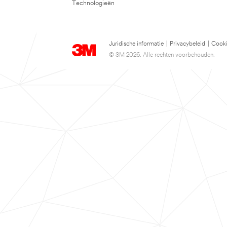
Technologieën
Juridische informatie
|
Privacybeleid
|
Cooki
© 3M 2026. Alle rechten voorbehouden.