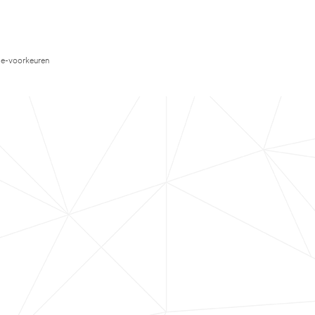
e-voorkeuren