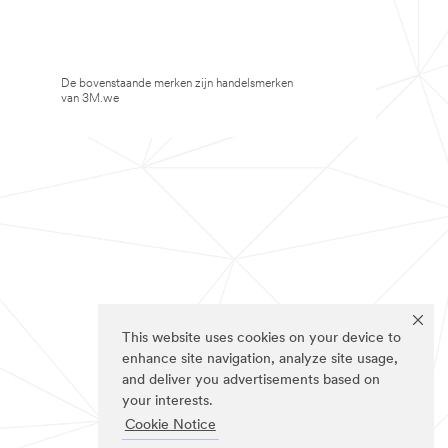
De bovenstaande merken zijn handelsmerken
van 3M.we
This website uses cookies on your device to
enhance site navigation, analyze site usage,
and deliver you advertisements based on
your interests.
Cookie Notice