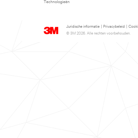
Technologieën
Juridische informatie
|
Privacybeleid
|
Cooki
© 3M 2026. Alle rechten voorbehouden.