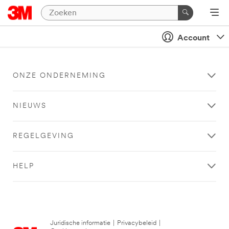
Account
ONZE ONDERNEMING
NIEUWS
REGELGEVING
HELP
Juridische informatie
|
Privacybeleid
|