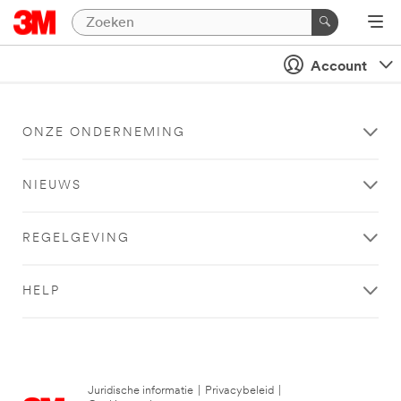
Account
ONZE ONDERNEMING
NIEUWS
REGELGEVING
HELP
Juridische informatie
|
Privacybeleid
|