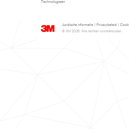
Technologieën
Juridische informatie
|
Privacybeleid
|
Cooki
© 3M 2026. Alle rechten voorbehouden.