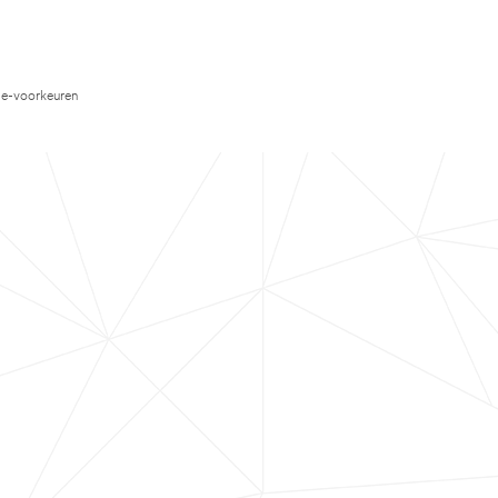
e-voorkeuren