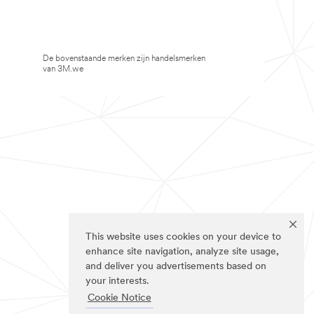
De bovenstaande merken zijn handelsmerken
van 3M.we
This website uses cookies on your device to
enhance site navigation, analyze site usage,
and deliver you advertisements based on
your interests.
Cookie Notice