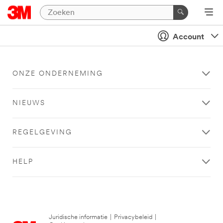
Account
ONZE ONDERNEMING
NIEUWS
REGELGEVING
HELP
Juridische informatie
|
Privacybeleid
|