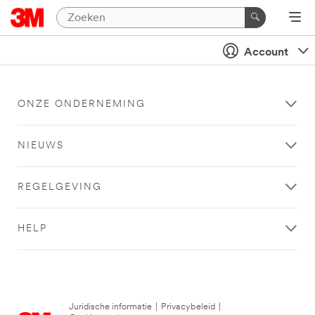
Account
ONZE ONDERNEMING
NIEUWS
REGELGEVING
HELP
Juridische informatie
|
Privacybeleid
|