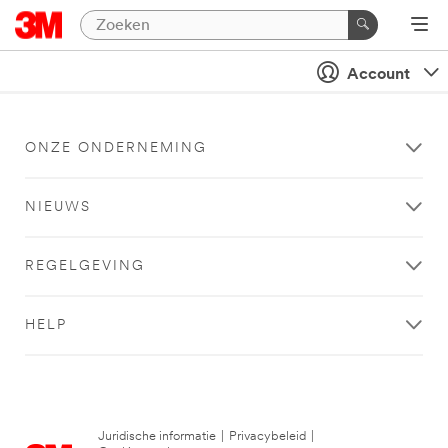
Account
ONZE ONDERNEMING
NIEUWS
REGELGEVING
HELP
Juridische informatie
|
Privacybeleid
|