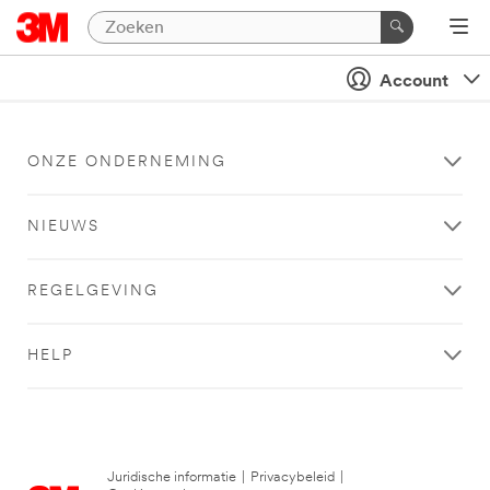
Account
ONZE ONDERNEMING
NIEUWS
REGELGEVING
HELP
Juridische informatie
|
Privacybeleid
|