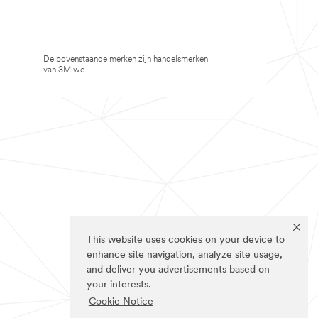
De bovenstaande merken zijn handelsmerken
van 3M.we
This website uses cookies on your device to
enhance site navigation, analyze site usage,
and deliver you advertisements based on
your interests.
Cookie Notice