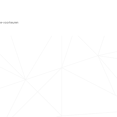
e-voorkeuren