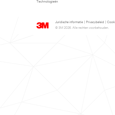
Technologieën
Juridische informatie
|
Privacybeleid
|
Cooki
© 3M 2026. Alle rechten voorbehouden.