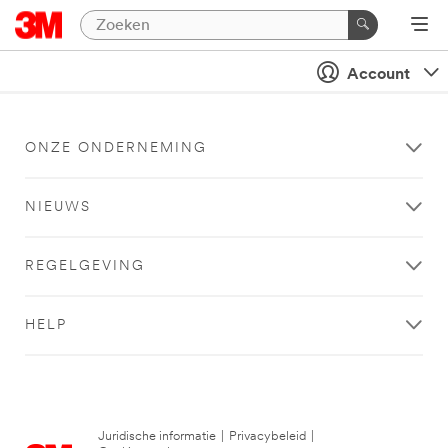
Account
ONZE ONDERNEMING
NIEUWS
REGELGEVING
HELP
Juridische informatie
|
Privacybeleid
|