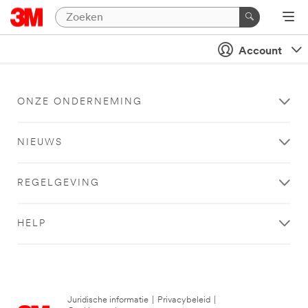
Account
ONZE ONDERNEMING
NIEUWS
REGELGEVING
HELP
Juridische informatie
|
Privacybeleid
|