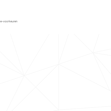
e-voorkeuren