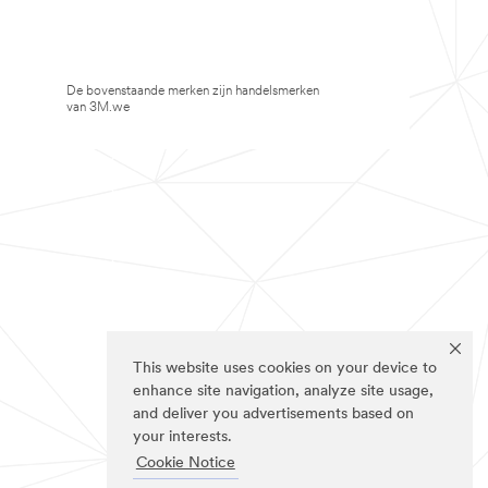
De bovenstaande merken zijn handelsmerken
van 3M.we
This website uses cookies on your device to
enhance site navigation, analyze site usage,
and deliver you advertisements based on
your interests.
Cookie Notice