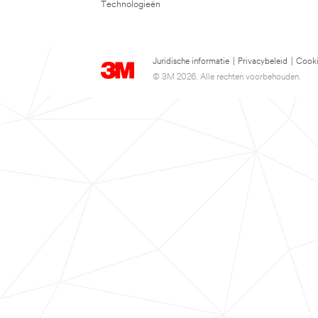
Technologieën
Juridische informatie
|
Privacybeleid
|
Cooki
© 3M 2026. Alle rechten voorbehouden.