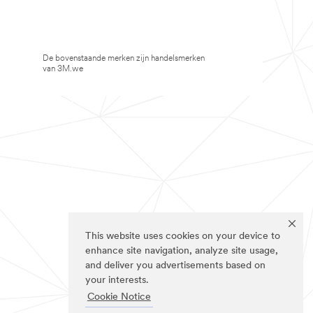
De bovenstaande merken zijn handelsmerken
van 3M.we
This website uses cookies on your device to
enhance site navigation, analyze site usage,
and deliver you advertisements based on
your interests.
Cookie Notice