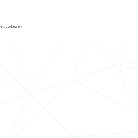
e-voorkeuren