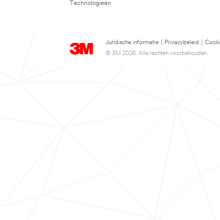
Technologieën
Juridische informatie
|
Privacybeleid
|
Cooki
© 3M 2026. Alle rechten voorbehouden.