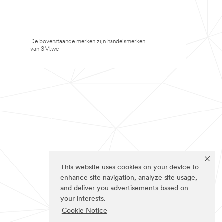
De bovenstaande merken zijn handelsmerken
van 3M.we
This website uses cookies on your device to
enhance site navigation, analyze site usage,
and deliver you advertisements based on
your interests.
Cookie Notice