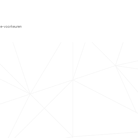
e-voorkeuren