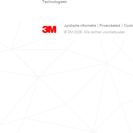
Technologieën
Juridische informatie
|
Privacybeleid
|
Cooki
© 3M 2026. Alle rechten voorbehouden.