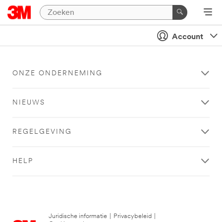
Account
ONZE ONDERNEMING
NIEUWS
REGELGEVING
HELP
Juridische informatie
|
Privacybeleid
|