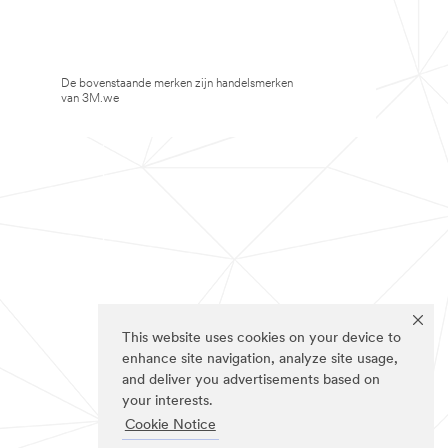
De bovenstaande merken zijn handelsmerken
van 3M.we
This website uses cookies on your device to
enhance site navigation, analyze site usage,
and deliver you advertisements based on
your interests.
Cookie Notice