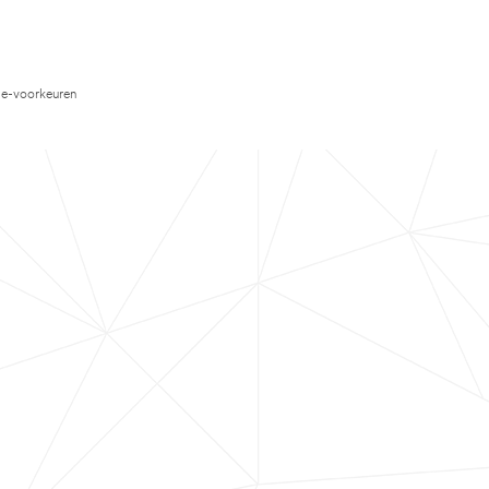
e-voorkeuren