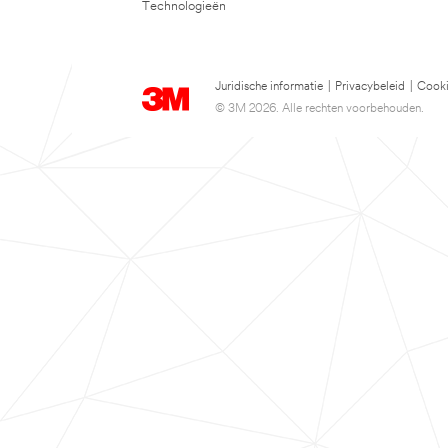
Technologieën
Juridische informatie
|
Privacybeleid
|
Cooki
© 3M 2026. Alle rechten voorbehouden.