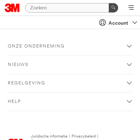
Account
ONZE ONDERNEMING
NIEUWS
REGELGEVING
HELP
Juridische informatie
|
Privacybeleid
|