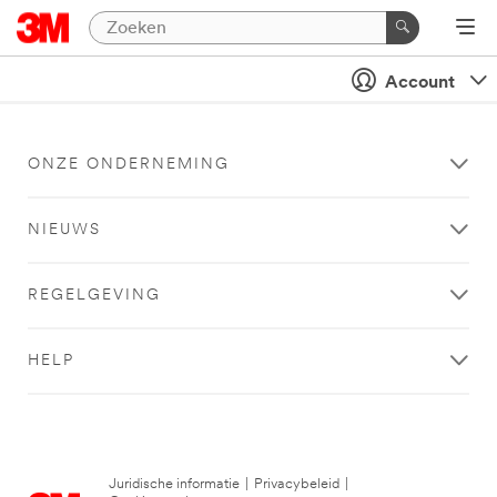
Account
ONZE ONDERNEMING
NIEUWS
REGELGEVING
HELP
Juridische informatie
|
Privacybeleid
|