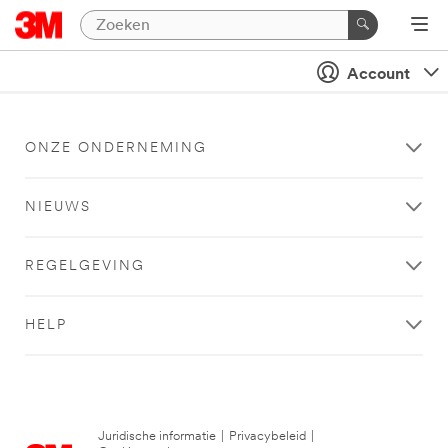
Account
ONZE ONDERNEMING
NIEUWS
REGELGEVING
HELP
Juridische informatie
|
Privacybeleid
|