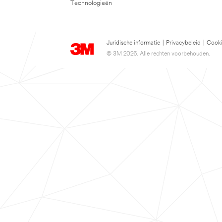
Technologieën
Juridische informatie
|
Privacybeleid
|
Cooki
© 3M 2026. Alle rechten voorbehouden.