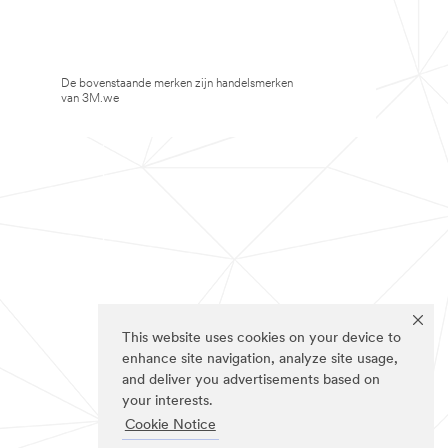
De bovenstaande merken zijn handelsmerken
van 3M.we
This website uses cookies on your device to
enhance site navigation, analyze site usage,
and deliver you advertisements based on
your interests.
Cookie Notice