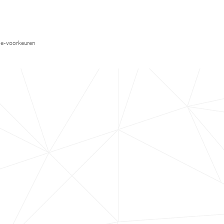
e-voorkeuren