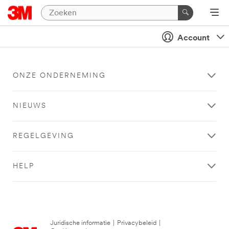
Account
ONZE ONDERNEMING
NIEUWS
REGELGEVING
HELP
Juridische informatie
|
Privacybeleid
|